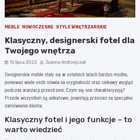
MEBLE
NOWOCZESNE
STYLE WNĘTRZARSKIE
Klasyczny, designerski fotel dla
Twojego wnętrza
15 lipca 2022
Joanna Andrzejczak
Designerskie meble stały się w ostatnich latach bardzo modne,
ponieważ wiele osób stawia na oryginalność oraz ciekawy wygląd
podczas aranżacji przestrzeni. Czym się one charakteryzują?
Przede wszystkim są unikatowe, powstają przecież na specjalne
zamówienie klienta.
Klasyczny fotel i jego funkcje – to
warto wiedzieć