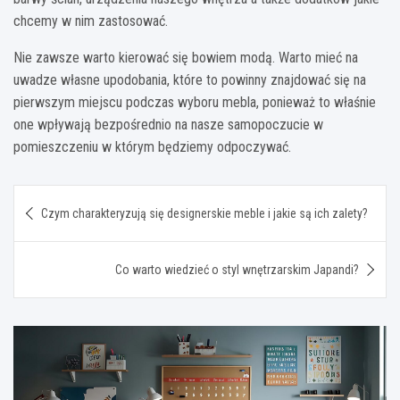
chcemy w nim zastosować.
Nie zawsze warto kierować się bowiem modą. Warto mieć na
uwadze własne upodobania, które to powinny znajdować się na
pierwszym miejscu podczas wyboru mebla, ponieważ to właśnie
one wpływają bezpośrednio na nasze samopoczucie w
pomieszczeniu w którym będziemy odpoczywać.
Nawigacja
Czym charakteryzują się designerskie meble i jakie są ich zalety?
wpisu
Co warto wiedzieć o styl wnętrzarskim Japandi?