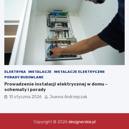
ELEKTRYKA
INSTALACJE
INSTALACJE ELEKTRYCZNE
PORADY BUDOWLANE
Prowadzenie instalacji elektrycznej w domu –
schematy i porady
10 stycznia 2026
Joanna Andrzejczak
Copyright © 2026
designerskie.pl