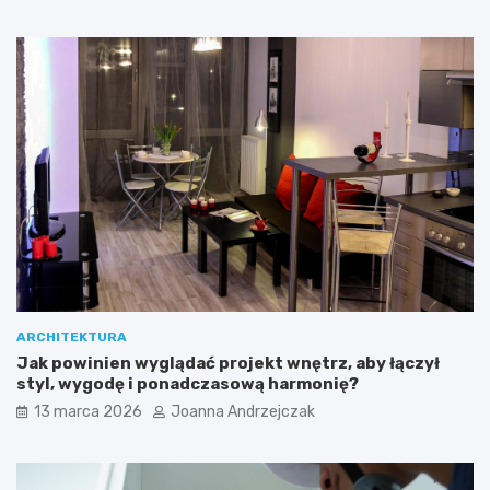
ARCHITEKTURA
Jak powinien wyglądać projekt wnętrz, aby łączył
styl, wygodę i ponadczasową harmonię?
13 marca 2026
Joanna Andrzejczak