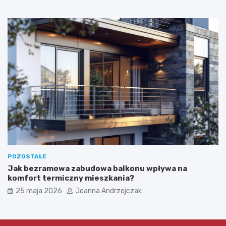
POZOSTAŁE
Jak bezramowa zabudowa balkonu wpływa na
komfort termiczny mieszkania?
25 maja 2026
Joanna Andrzejczak