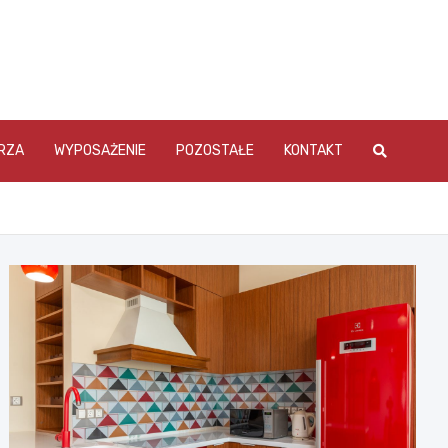
RZA
WYPOSAŻENIE
POZOSTAŁE
KONTAKT