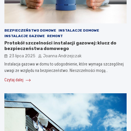
BEZPIECZEŃSTWO DOMOWE
INSTALACJE DOMOWE
INSTALACJE GAZOWE
REMONT
Protokół szczelności instalacji gazowej: klucz do
bezpieczeństwa domowego
23 lipca 2025
Joanna Andrzejczak
Instalacja gazowa w domu to udogodnienie, które wymaga szczególnej
uwagi ze względu na bezpieczeństwo. Nieszczelności mogą…
Czytaj dalej