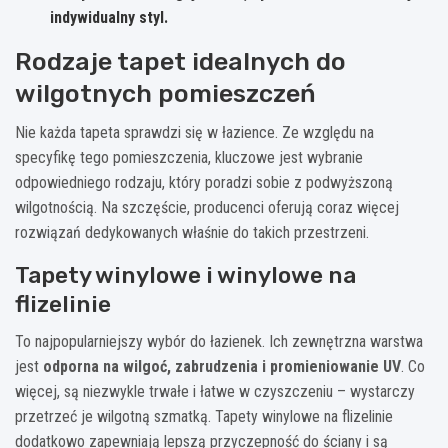
indywidualny styl.
Rodzaje tapet idealnych do
wilgotnych pomieszczeń
Nie każda tapeta sprawdzi się w łazience. Ze względu na
specyfikę tego pomieszczenia, kluczowe jest wybranie
odpowiedniego rodzaju, który poradzi sobie z podwyższoną
wilgotnością. Na szczęście, producenci oferują coraz więcej
rozwiązań dedykowanych właśnie do takich przestrzeni.
Tapety winylowe i winylowe na
flizelinie
To najpopularniejszy wybór do łazienek. Ich zewnętrzna warstwa
jest
odporna na wilgoć, zabrudzenia i promieniowanie UV
. Co
więcej, są niezwykle trwałe i łatwe w czyszczeniu – wystarczy
przetrzeć je wilgotną szmatką. Tapety winylowe na flizelinie
dodatkowo zapewniają lepszą przyczepność do ściany i są