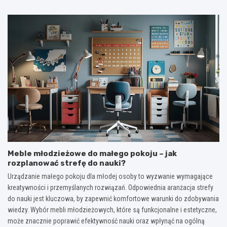
Meble młodzieżowe do małego pokoju – jak
rozplanować strefę do nauki?
Urządzanie małego pokoju dla młodej osoby to wyzwanie wymagające
kreatywności i przemyślanych rozwiązań. Odpowiednia aranżacja strefy
do nauki jest kluczowa, by zapewnić komfortowe warunki do zdobywania
wiedzy. Wybór mebli młodzieżowych, które są funkcjonalne i estetyczne,
może znacznie poprawić efektywność nauki oraz wpłynąć na ogólną