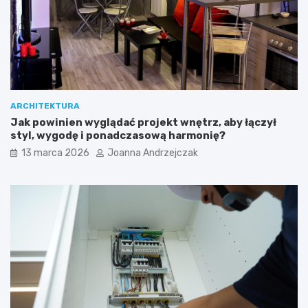
ARCHITEKTURA
Jak powinien wyglądać projekt wnętrz, aby łączył
styl, wygodę i ponadczasową harmonię?
13 marca 2026
Joanna Andrzejczak