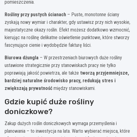
pomieszczenia.
Rośliny przy pustych ścianach
– Puste, monotonne ściany
zyskają nowy wymiar i charakter, gdy ustawisz przy nich wysokie,
majestatyczne okazy roślin. Efekt możesz dodatkowo wzmocnić,
kierując na roślinę delikatne oświetlenie punktowe, które stworzy
fascynujące cienie i wydobędzie fakturę liści.
Biurowa dżungla
– W przestrzeniach biurowych duże rośliny
ustawione strategicznie przy stanowiskach pracy nie tylko
poprawiają jakość powietrza, ale także
tworzą przyjemniejsze,
bardziej naturalne środowisko pracy, redukują stres i
zwiększają prywatność
między stanowiskami.
Gdzie kupić duże rośliny
doniczkowe?
Zakup dużych roślin doniczkowych wymaga przemyślenia i
planowania – to inwestycja na lata. Warto wybierać miejsca, które