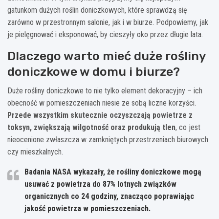
gatunkom dużych roślin doniczkowych, które sprawdzą się
zarówno w przestronnym salonie, jak i w biurze. Podpowiemy, jak
je pielęgnować i eksponować, by cieszyły oko przez długie lata.
Dlaczego warto mieć duże rośliny
doniczkowe w domu i biurze?
Duże rośliny doniczkowe to nie tylko element dekoracyjny – ich
obecność w pomieszczeniach niesie ze sobą liczne korzyści.
Przede wszystkim skutecznie oczyszczają powietrze z
toksyn, zwiększają wilgotność oraz produkują tlen
, co jest
nieocenione zwłaszcza w zamkniętych przestrzeniach biurowych
czy mieszkalnych.
Badania NASA wykazały, że rośliny doniczkowe mogą
usuwać z powietrza do 87% lotnych związków
organicznych co 24 godziny, znacząco poprawiając
jakość powietrza w pomieszczeniach.