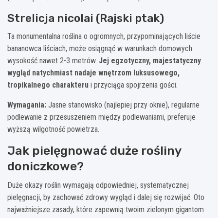
Strelicja nicolai (Rajski ptak)
Ta monumentalna roślina o ogromnych, przypominających liście
bananowca liściach, może osiągnąć w warunkach domowych
wysokość nawet 2-3 metrów.
Jej egzotyczny, majestatyczny
wygląd natychmiast nadaje wnętrzom luksusowego,
tropikalnego charakteru
i przyciąga spojrzenia gości.
Wymagania:
Jasne stanowisko (najlepiej przy oknie), regularne
podlewanie z przesuszeniem między podlewaniami, preferuje
wyższą wilgotność powietrza.
Jak pielęgnować duże rośliny
doniczkowe?
Duże okazy roślin wymagają odpowiedniej, systematycznej
pielęgnacji, by zachować zdrowy wygląd i dalej się rozwijać. Oto
najważniejsze zasady, które zapewnią twoim zielonym gigantom