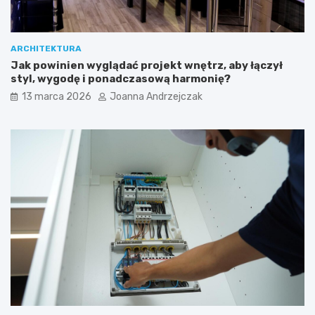
ARCHITEKTURA
Jak powinien wyglądać projekt wnętrz, aby łączył
styl, wygodę i ponadczasową harmonię?
13 marca 2026
Joanna Andrzejczak