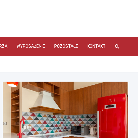
RZA
WYPOSAŻENIE
POZOSTAŁE
KONTAKT