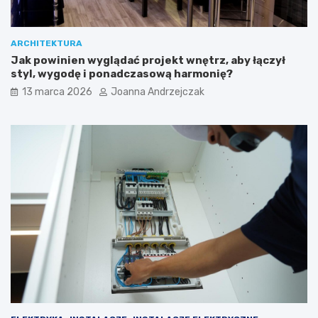
ARCHITEKTURA
Jak powinien wyglądać projekt wnętrz, aby łączył
styl, wygodę i ponadczasową harmonię?
13 marca 2026
Joanna Andrzejczak