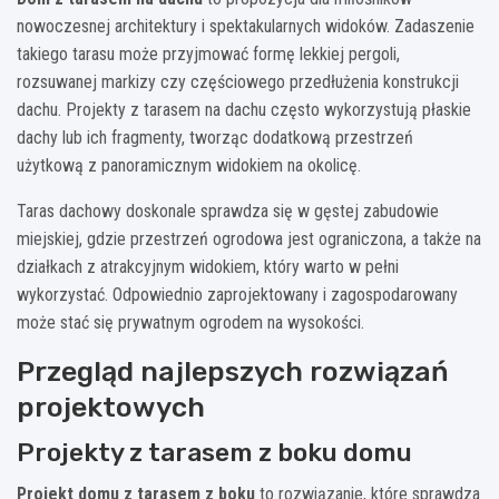
nowoczesnej architektury i spektakularnych widoków. Zadaszenie
takiego tarasu może przyjmować formę lekkiej pergoli,
rozsuwanej markizy czy częściowego przedłużenia konstrukcji
dachu. Projekty z tarasem na dachu często wykorzystują płaskie
dachy lub ich fragmenty, tworząc dodatkową przestrzeń
użytkową z panoramicznym widokiem na okolicę.
Taras dachowy doskonale sprawdza się w gęstej zabudowie
miejskiej, gdzie przestrzeń ogrodowa jest ograniczona, a także na
działkach z atrakcyjnym widokiem, który warto w pełni
wykorzystać. Odpowiednio zaprojektowany i zagospodarowany
może stać się prywatnym ogrodem na wysokości.
Przegląd najlepszych rozwiązań
projektowych
Projekty z tarasem z boku domu
Projekt domu z tarasem z boku
to rozwiązanie, które sprawdza