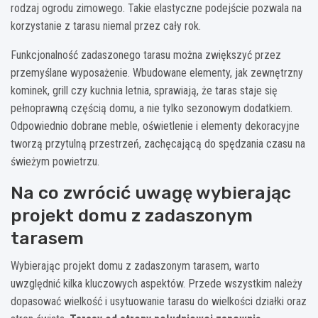
rodzaj ogrodu zimowego. Takie elastyczne podejście pozwala na
korzystanie z tarasu niemal przez cały rok.
Funkcjonalność zadaszonego tarasu można zwiększyć przez
przemyślane wyposażenie. Wbudowane elementy, jak zewnętrzny
kominek, grill czy kuchnia letnia, sprawiają, że taras staje się
pełnoprawną częścią domu, a nie tylko sezonowym dodatkiem.
Odpowiednio dobrane meble, oświetlenie i elementy dekoracyjne
tworzą przytulną przestrzeń, zachęcającą do spędzania czasu na
świeżym powietrzu.
Na co zwrócić uwagę wybierając
projekt domu z zadaszonym
tarasem
Wybierając projekt domu z zadaszonym tarasem, warto
uwzględnić kilka kluczowych aspektów. Przede wszystkim należy
dopasować wielkość i usytuowanie tarasu do wielkości działki oraz