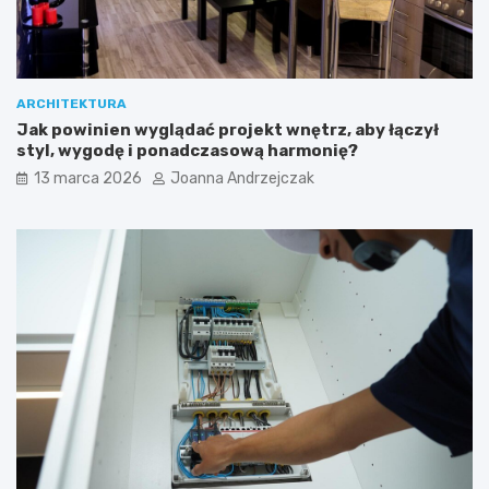
ARCHITEKTURA
Jak powinien wyglądać projekt wnętrz, aby łączył
styl, wygodę i ponadczasową harmonię?
13 marca 2026
Joanna Andrzejczak