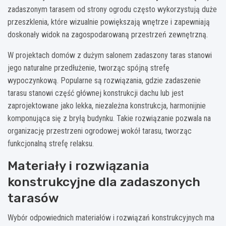
zadaszonym tarasem od strony ogrodu często wykorzystują duże
przeszklenia, które wizualnie powiększają wnętrze i zapewniają
doskonały widok na zagospodarowaną przestrzeń zewnętrzną.
W projektach domów z dużym salonem zadaszony taras stanowi
jego naturalne przedłużenie, tworząc spójną strefę
wypoczynkową. Popularne są rozwiązania, gdzie zadaszenie
tarasu stanowi część głównej konstrukcji dachu lub jest
zaprojektowane jako lekka, niezależna konstrukcja, harmonijnie
komponująca się z bryłą budynku. Takie rozwiązanie pozwala na
organizację przestrzeni ogrodowej wokół tarasu, tworząc
funkcjonalną strefę relaksu.
Materiały i rozwiązania
konstrukcyjne dla zadaszonych
tarasów
Wybór odpowiednich materiałów i rozwiązań konstrukcyjnych ma