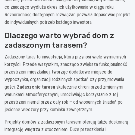
co znacząco wydłuża okres ich użytkowania w ciągu roku.
Różnorodność dostępnych rozwiązań pozwala dopasować projekt
do indywidualnych potrzeb każdego inwestora.
Dlaczego warto wybrać dom z
zadaszonym tarasem?
Zadaszony taras to inwestycja, która przynosi wiele wymiernych
korzyści. Przede wszystkim, znacząco zwiększa funkcjonalność
przestrzeni mieszkalnej, tworząc dodatkowe miejsce do
wypoczynku, organizacji rodzinnych spotkań czy przyjmowania
gości.
Zadaszenie tarasu
skutecznie chroni przed zmiennymi
warunkami atmosferycznymi, umożliwiając korzystanie z tej
przestrzeni niemal przez cały rok – od wiosennych śniadań po
jesienne wieczory przy kominku zewnętrznym.
Projekty domów z zadaszonym tarasem oferują także doskonałą
integrację wnętrza z otoczeniem. Duże przeszklenia i