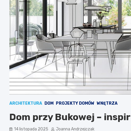
ARCHITEKTURA
DOM
PROJEKTY DOMÓW
WNĘTRZA
Dom przy Bukowej – inspiru
14 listopada 2025
Joanna Andrzejczak