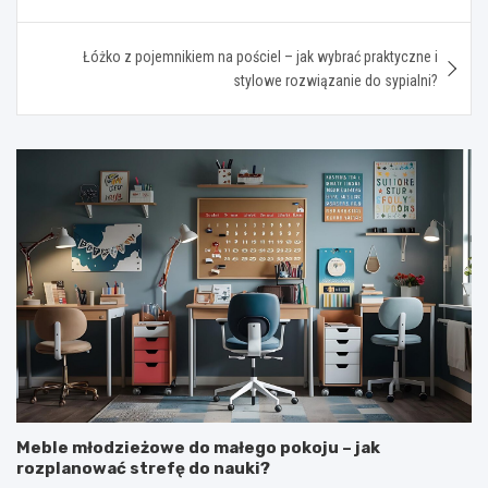
Łóżko z pojemnikiem na pościel – jak wybrać praktyczne i
stylowe rozwiązanie do sypialni?
Meble młodzieżowe do małego pokoju – jak
rozplanować strefę do nauki?