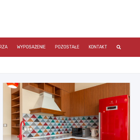
RZA
WYPOSAŻENIE
POZOSTAŁE
KONTAKT