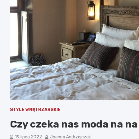
STYLE WNĘTRZARSKIE
Czy czeka nas moda na na 
19 lipca 2022
Joanna Andrzejczak