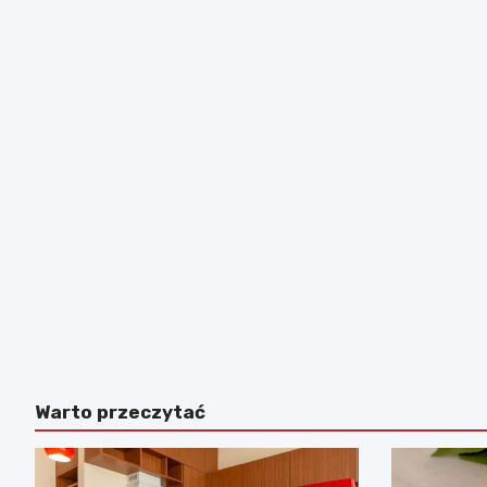
Warto przeczytać