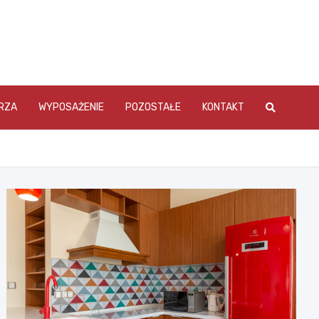
RZA
WYPOSAŻENIE
POZOSTAŁE
KONTAKT