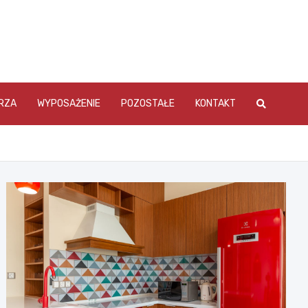
RZA
WYPOSAŻENIE
POZOSTAŁE
KONTAKT