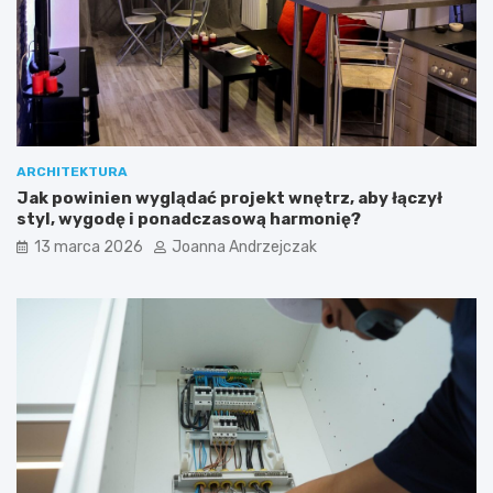
ARCHITEKTURA
Jak powinien wyglądać projekt wnętrz, aby łączył
styl, wygodę i ponadczasową harmonię?
13 marca 2026
Joanna Andrzejczak