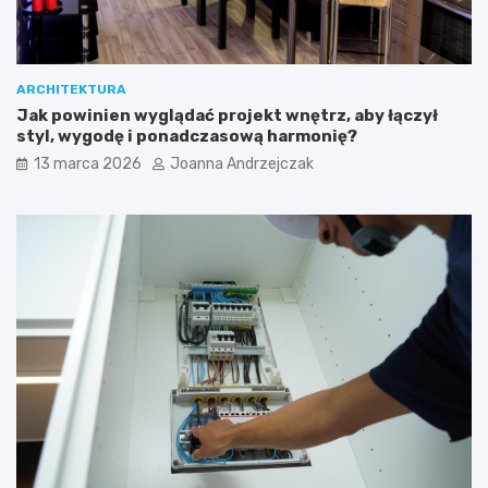
ARCHITEKTURA
Jak powinien wyglądać projekt wnętrz, aby łączył
styl, wygodę i ponadczasową harmonię?
13 marca 2026
Joanna Andrzejczak