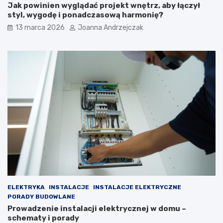
Jak powinien wyglądać projekt wnętrz, aby łączył
styl, wygodę i ponadczasową harmonię?
13 marca 2026
Joanna Andrzejczak
ELEKTRYKA
INSTALACJE
INSTALACJE ELEKTRYCZNE
PORADY BUDOWLANE
Prowadzenie instalacji elektrycznej w domu –
schematy i porady