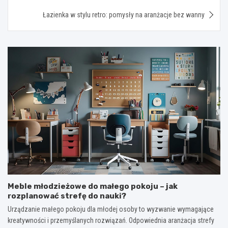
Łazienka w stylu retro: pomysły na aranżacje bez wanny
Meble młodzieżowe do małego pokoju – jak
rozplanować strefę do nauki?
Urządzanie małego pokoju dla młodej osoby to wyzwanie wymagające
kreatywności i przemyślanych rozwiązań. Odpowiednia aranżacja strefy